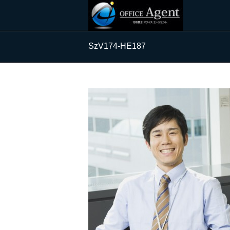
SzV174-HE187