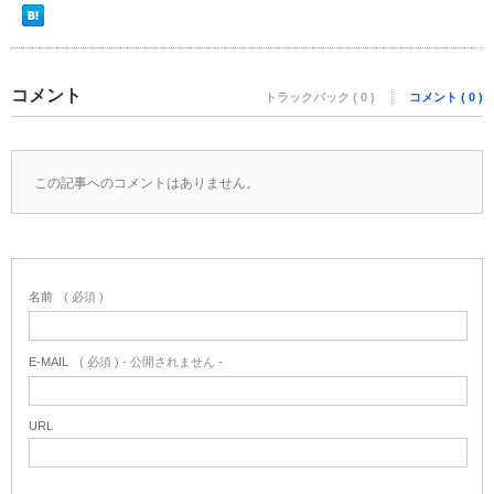
コメント
トラックバック ( 0 )
コメント ( 0 )
この記事へのコメントはありません。
名前
( 必須 )
E-MAIL
( 必須 ) - 公開されません -
URL