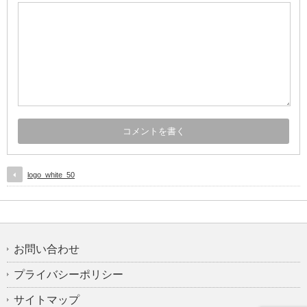
logo_white_50
お問い合わせ
プライバシーポリシー
サイトマップ